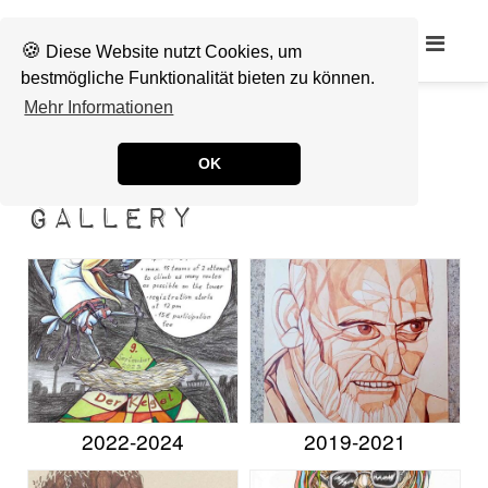
Lake
🍪
Diese Website nutzt Cookies, um
bestmögliche Funktionalität bieten zu können.
Mehr Informationen
OK
Gallery
2022-2024
2019-2021