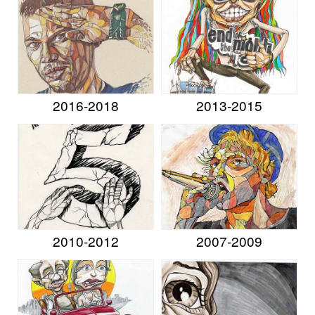
2016-2018
2013-2015
2010-2012
2007-2009