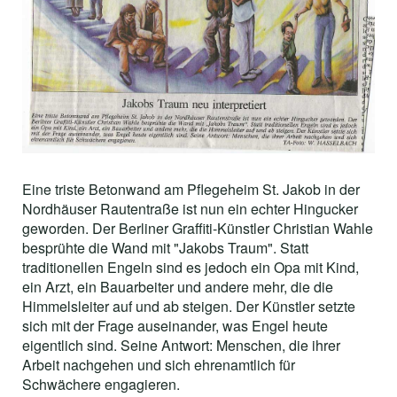
Eine triste Betonwand am Pflegeheim St. Jakob in der
Nordhäuser Rautentraße ist nun ein echter Hingucker
geworden. Der Berliner Graffiti-Künstler Christian Wahle
besprühte die Wand mit "Jakobs Traum". Statt
traditionellen Engeln sind es jedoch ein Opa mit Kind,
ein Arzt, ein Bauarbeiter und andere mehr, die die
Himmelsleiter auf und ab steigen. Der Künstler setzte
sich mit der Frage auseinander, was Engel heute
eigentlich sind. Seine Antwort: Menschen, die ihrer
Arbeit nachgehen und sich ehrenamtlich für
Schwächere engagieren.